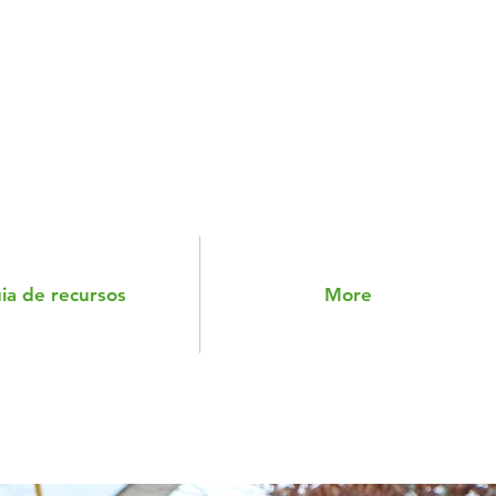
ia de recursos
More