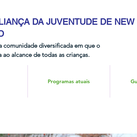
LIANÇA DA JUVENTUDE DE NEW
D
 comunidade diversificada em que o
 ao alcance de todas as crianças.​​
Programas atuais
Gu