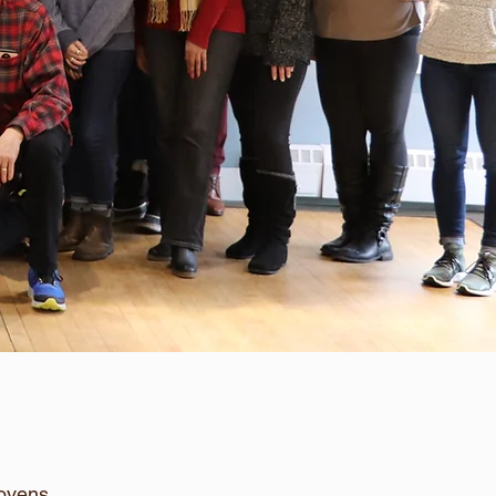
jovens