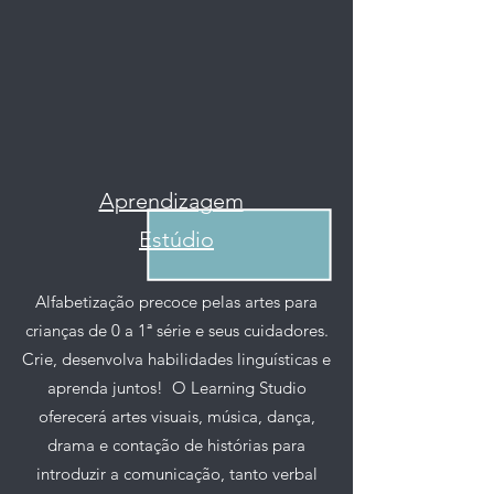
Aprendizagem
Estúdio
Alfabetização precoce pelas artes para
crianças de 0 a 1ª série e seus cuidadores.
Crie, desenvolva habilidades linguísticas e
aprenda juntos!
O Learning Studio
oferecerá artes visuais, música, dança,
drama e contação de histórias para
introduzir a comunicação, tanto verbal