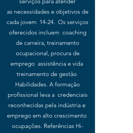
serviços para atender
as necessidades e objetivos de
cada jovem
14-24.
Os serviços
oferecidos incluem
coaching
de carreira, treinamento
ocupacional, procura de
emprego
assistência e vida
treinamento de gestão
Habilidades. A formação
profissional leva a
credenciais
reconhecidas pela indústria e
emprego em alto crescimento
ocupações. Referências Hi-