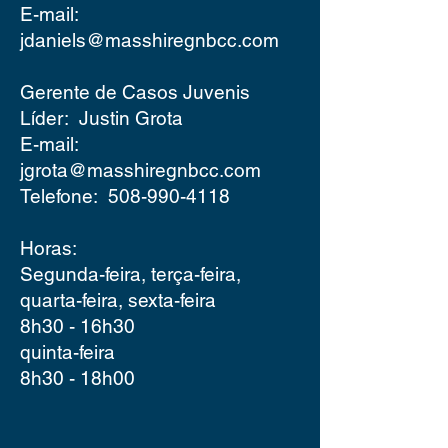
E-mail:
jdaniels@masshiregnbcc.com
Gerente de Casos Juvenis
Líder:
Justin Grota
E-mail:
jgrota@masshiregnbcc.com
Telefone:
508-990-4118
Horas:
Segunda-feira, terça-feira,
quarta-feira, sexta-feira
8h30 - 16h30
quinta-feira
8h30 - 18h00