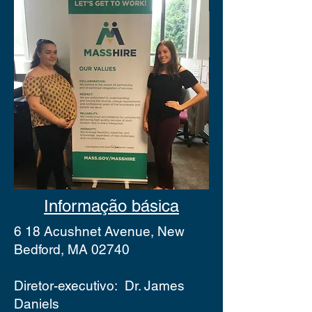
Informação básica
6
18 Acushnet Avenue, New
Bedford, MA 02740
Diretor-executivo:
Dr. James
Daniels