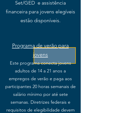
Set/GED
e assistência
financeira para jovens elegíveis
estão disponíveis.
Programa de verão para
jovens
Este programa conecta jovens
adultos de 14 a 21 anos a
empregos de verão e paga aos
participantes 20 horas semanais de
salário mínimo por até sete
semanas. Diretrizes federais e
requisitos de elegibilidade devem