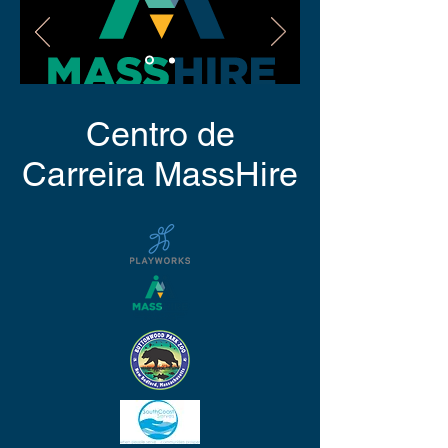
Centro de
Carreira MassHire