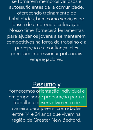
se tornarem membros valiosos e
autossuficientes da
a comunidade,
oferecendo treinamento de
habilidades, bem como serviços de
busca de emprego e colocação.
Nosso time
fornecerá ferramentas
para ajudar os jovens a se manterem
competitivos na força de trabalho e a
percepção e a confiança
eles
precisam impressionar potenciais
empregadores.
Resumo
y
Fornecemos orientação individual e
em grupo sobre preparação para o
trabalho e desenvolvimento de
carreira para jovens
com idades
entre 14 e 24 anos que vivem na
região de Greater New Bedford.