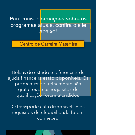
Para mais informações sobre os
programas atuais, confira o site
abaixo!
Centro de Carreira MassHire
Bolsas de estudo e referências de
ajuda financeira estão disponíveis. Os
programas de treinamento são
gratuitos se os requisitos de
qualificação forem atendidos.
O transporte está disponível se os
requisitos de elegibilidade forem
conheceu.