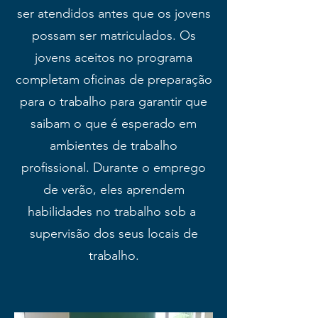
ser atendidos antes que os jovens
possam ser matriculados. Os
jovens aceitos no programa
completam oficinas de preparação
para o trabalho para garantir que
saibam o que é esperado em
ambientes de trabalho
profissional. Durante o emprego
de verão, eles aprendem
habilidades no trabalho sob a
supervisão dos seus locais de
trabalho.