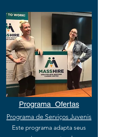
Programa Ofertas
Programa de Serviços Juvenis
Este programa adapta seus