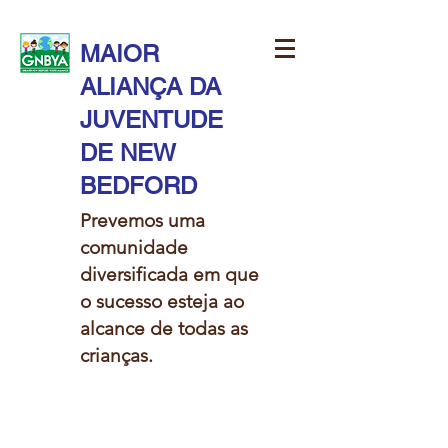
MAIOR
ALIANÇA DA
JUVENTUDE
DE NEW
BEDFORD
Prevemos uma
comunidade
diversificada em que
o sucesso esteja ao
alcance de todas as
crianças.​​